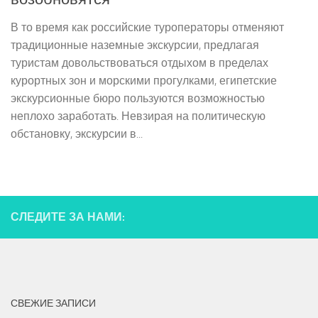
В то время как российские туроператоры отменяют
традиционные наземные экскурсии, предлагая
туристам довольствоваться отдыхом в пределах
курортных зон и морскими прогулками, египетские
экскурсионные бюро пользуются возможностью
неплохо заработать. Невзирая на политическую
обстановку, экскурсии в...
СЛЕДИТЕ ЗА НАМИ:
СВЕЖИЕ ЗАПИСИ