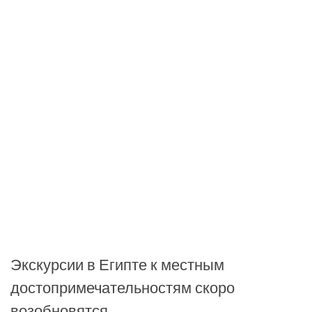
Экскурсии в Египте к местным
достопримечательностям скоро
возобновятся