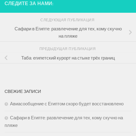
СЛЕДИТЕ ЗА НАМИ:
СЛЕДУЮЩАЯ ПУБЛИКАЦИЯ
Сафари в Египте: развлечение для тех, кому скучно
на пляже
ПРЕДЫДУЩАЯ ПУБЛИКАЦИЯ
Таба: египетский курорт на стыке трёх границ
СВЕЖИЕ ЗАПИСИ
Авиасообщение с Египтом скоро будет восстановлено
Сафари в Египте: развлечение для тех, кому скучно на
пляже