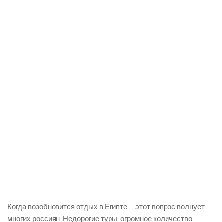
Когда возобновится отдых в Египте – этот вопрос волнует
многих россиян. Недорогие туры, огромное количество