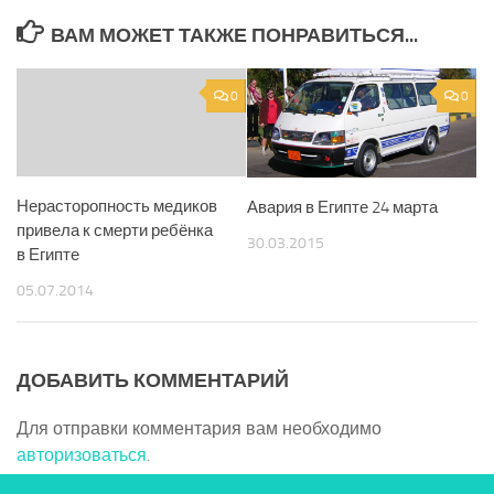
ВАМ МОЖЕТ ТАКЖЕ ПОНРАВИТЬСЯ...
0
0
Нерасторопность медиков
Авария в Египте 24 марта
привела к смерти ребёнка
30.03.2015
в Египте
05.07.2014
ДОБАВИТЬ КОММЕНТАРИЙ
Для отправки комментария вам необходимо
авторизоваться
.