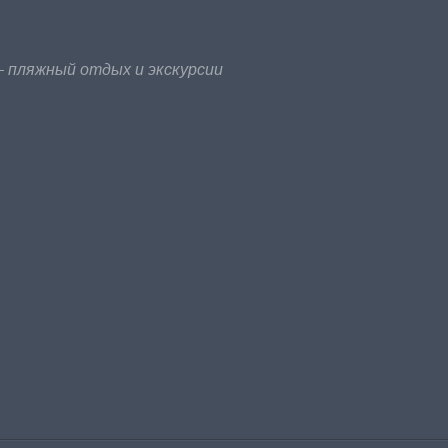
 пляжный отдых и экскурсии