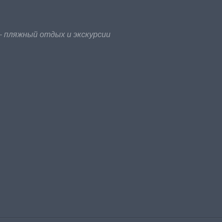
 пляжный отдых и экскурсии